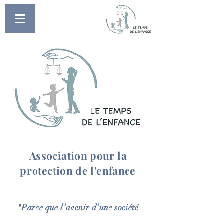
Association pour la
protection de l'enfance
"Parce que l’avenir d’une société