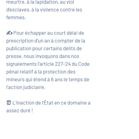
meurtre, à la lapidation, au viol
d’esclaves, à la violence contre les
femmes.
✍️ Pour échapper au court délai de
prescription d’un an à compter de la
publication pour certains délits de
presse, nous invoquons dans nos
signalements l’article 227-24 du Code
pénal relatif à la protection des
mineurs qui étend à 6 ans le temps de
l’action judiciaire.
⏰ L’inaction de l’État en ce domaine a
assez duré !
Actualité de nos actions