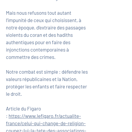
Mais nous refusons tout autant
l’impunité de ceux qui choisissent, à
notre époque, d’extraire des passages
violents du coran et des hadiths
authentiques pour en faire des
injonctions contemporaines à
commettre des crimes.
Notre combat est simple : défendre les
valeurs républicaines et la Nation,
protéger les enfants et faire respecter
le droit.
Article du Figaro
:
https://www.lefigaro.fr/actualite-
france/celui-qui-change-de-religion-
coupez-lui-la-tete-des-associations-