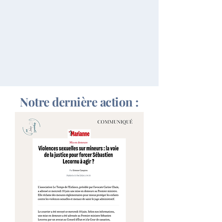
Notre dernière action :