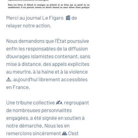
Merci au journal Le Figaro 📰 de
relayer notre action.
Nous demandons que l’État poursuive
enfin les responsables de la diffusion
d’ouvrages islamistes contenant, sans
mise à distance, des appels explicites
au meurtre, à la haine et à la violence
⚠️, aujourd’hui librement accessibles
en France.
Une tribune collective ✍️, regroupant
de nombreuses personnalités
engagées, a été signée en soutien à
notre démarche. Nous les en
remercions sincèrement 🙏 C’est