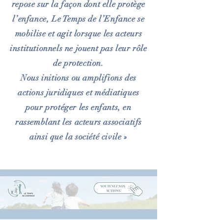
repose sur la façon dont elle protège
l’enfance, Le Temps de l’Enfance se
mobilise et agit lorsque les acteurs
institutionnels ne jouent pas leur rôle
de protection.
Nous initions ou amplifions des
actions juridiques et médiatiques
pour protéger les enfants, en
rassemblant les acteurs associatifs
ainsi que la société civile »