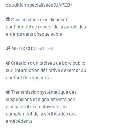
d'audition spécialisées (UAPED)
② Mise en place d'un dispositif
confidentiel de recueil de la parole des
enfants dans chaque école
🔎 MIEUX CONTRÔLER
③ Création d'un tableau de bord public
sur l'interdiction définitive d'exercer au
contact des mineurs
④ Transmission systématique des
suspensions et signalements non
classés entre employeurs, en
complément de la vérification des
antécédents