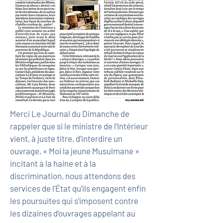
Merci Le Journal du Dimanche de
rappeler que si le ministre de l’Intérieur
vient, à juste titre, d’interdire un
ouvrage, « Moi la jeune Musulmane »
incitant à la haine et à la
discrimination, nous attendons des
services de l’État qu’ils engagent enfin
les poursuites qui s’imposent contre
les dizaines d’ouvrages appelant au