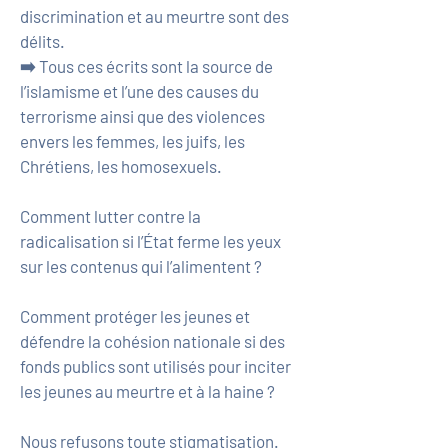
discrimination et au meurtre sont des
délits.
➡️ Tous ces écrits sont la source de
l’islamisme et l’une des causes du
terrorisme ainsi que des violences
envers les femmes, les juifs, les
Chrétiens, les homosexuels.
Comment lutter contre la
radicalisation si l’État ferme les yeux
sur les contenus qui l’alimentent ?
Comment protéger les jeunes et
défendre la cohésion nationale si des
fonds publics sont utilisés pour inciter
les jeunes au meurtre et à la haine ?
Nous refusons toute stigmatisation.