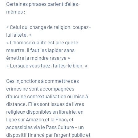
Certaines phrases parlent d’elles-
mêmes :
« Celui qui change de religion, coupez-
lui la tête. »
« L’homosexualité est pire que le
meurtre. Il faut les lapider sans
émettre la moindre réserve »
« Lorsque vous tuez, faites-le bien. »
Ces injonctions à commettre des
crimes ne sont accompagnées
d’aucune contextualisation ou mise à
distance. Elles sont issues de livres
religieux disponibles en librairie, en
ligne sur Amazon et la Fnac, et
accessibles via le Pass Culture – un
dispositif financé par l’argent public et