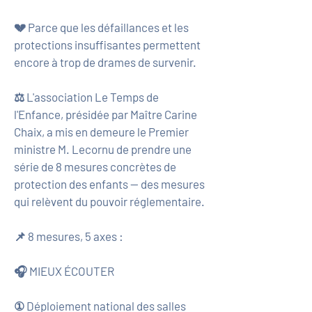
💔 Parce que les défaillances et les
protections insuffisantes permettent
encore à trop de drames de survenir.
⚖️ L'association Le Temps de
l'Enfance, présidée par Maître Carine
Chaix, a mis en demeure le Premier
ministre M. Lecornu de prendre une
série de 8 mesures concrètes de
protection des enfants — des mesures
qui relèvent du pouvoir réglementaire.
📌 8 mesures, 5 axes :
🎧 MIEUX ÉCOUTER
① Déploiement national des salles