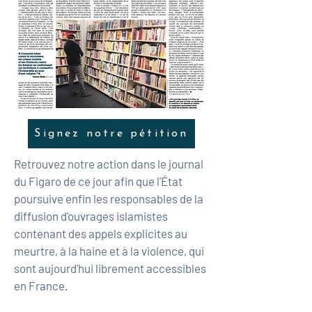
Signez notre pétition
Retrouvez notre action dans le journal
du Figaro de ce jour afin que l'État
poursuive enfin les responsables de la
diffusion d'ouvrages islamistes
contenant des appels explicites au
meurtre, à la haine et à la violence, qui
sont aujourd'hui librement accessibles
en France.