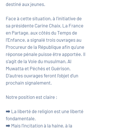
destiné aux jeunes.
Face à cette situation, à l'initiative de
sa présidente Carine Chaix, La France
en Partage, aux côtés du Temps de
l’Enfance, a signalé trois ouvrages au
Procureur de la République afin qu’une
réponse pénale puisse être apportée. Il
s’agit de la Voie du musulman, Al
Muwatta et Péchés et Guérison.
D’autres ouvrages feront l’objet d’un
prochain signalement.
Notre position est claire :
➡️ La liberté de religion est une liberté
fondamentale.
➡️ Mais l’incitation à la haine, à la