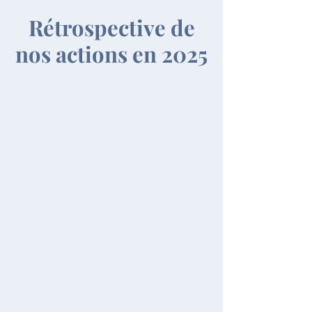
Rétrospective de
nos actions en 2025