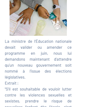
La ministre de l'Éducation nationale
devait valider ou amender ce
programme en juin, nous lui
demandons maintenant d'attendre
qu'un nouveau gouvernement soit
nommé à l'issue des élections
législatives.
Extrait :
"S’il est souhaitable de vouloir lutter
contre les violences sexuelles et
sexistes, prendre le risque de
sexualiser l’enfant dès l’école, c’est