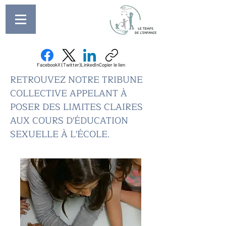
Facebook
X (Twitter)
LinkedIn
Copier le lien
RETROUVEZ NOTRE TRIBUNE
COLLECTIVE APPELANT À
POSER DES LIMITES CLAIRES
AUX COURS D'ÉDUCATION
SEXUELLE À L'ÉCOLE.