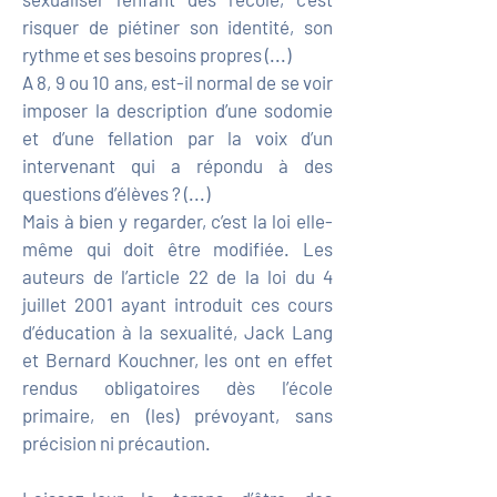
risquer de piétiner son identité, son
rythme et ses besoins propres (...)
A 8, 9 ou 10 ans, est-il normal de se voir
imposer la description d’une sodomie
et d’une fellation par la voix d’un
intervenant qui a répondu à des
questions d’élèves ? (...)
Mais à bien y regarder, c’est la loi elle-
même qui doit être modifiée. Les
auteurs de l’article 22 de la loi du 4
juillet 2001 ayant introduit ces cours
d’éducation à la sexualité, Jack Lang
et Bernard Kouchner, les ont en effet
rendus obligatoires dès l’école
primaire, en (les) prévoyant, sans
précision ni précaution.